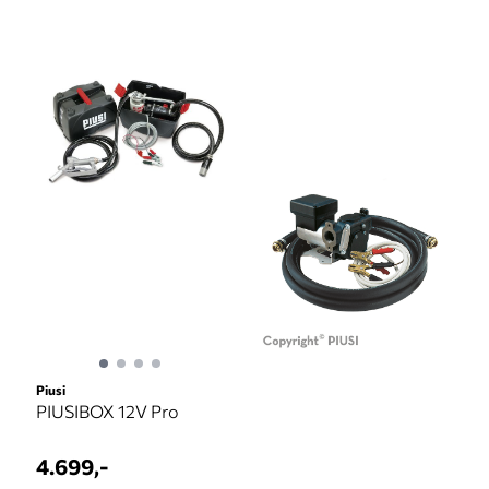
Piusi
PIUSIBOX 12V Pro
4.699,-