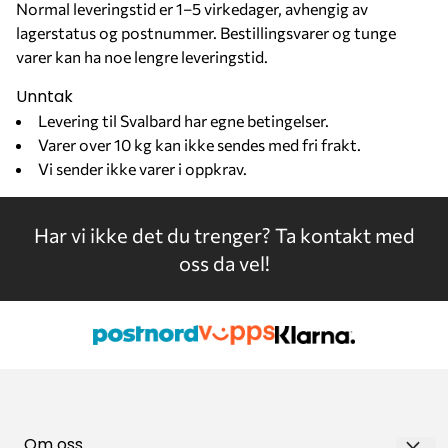
Normal leveringstid er 1–5 virkedager, avhengig av
lagerstatus og postnummer. Bestillingsvarer og tunge
varer kan ha noe lengre leveringstid.
Unntak
Levering til Svalbard har egne betingelser.
Varer over 10 kg kan ikke sendes med fri frakt.
Vi sender ikke varer i oppkrav.
Har vi ikke det du trenger?
Ta kontakt med
oss da vel!
Om oss