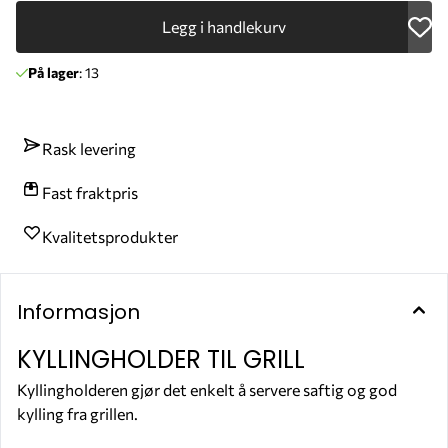
Legg i handlekurv
På lager
: 13
Rask levering
Fast fraktpris
Kvalitetsprodukter
Informasjon
KYLLINGHOLDER TIL GRILL
Kyllingholderen gjør det enkelt å servere saftig og god
kylling fra grillen.