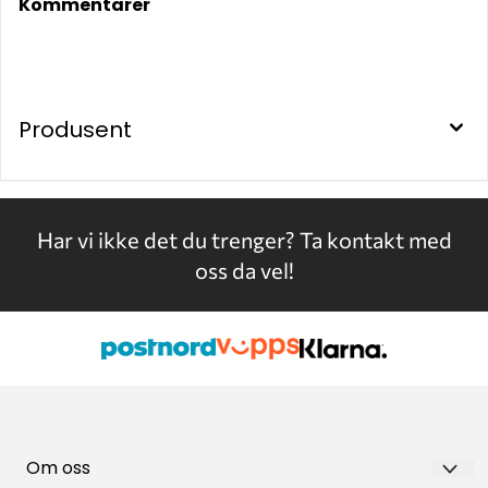
Kommentarer
Produsent
Har vi ikke det du trenger?
Ta kontakt med
oss da vel!
Om oss