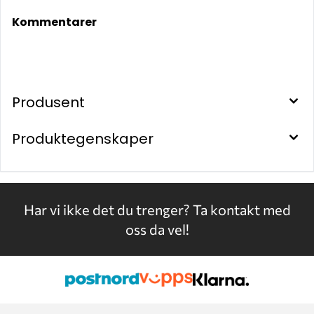
Kommentarer
Produsent
Produktegenskaper
Har vi ikke det du trenger?
Ta kontakt med
oss da vel!