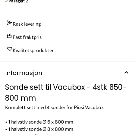
På lager
: 2
Rask levering
Fast fraktpris
Kvalitetsprodukter
Informasjon
Sonde sett til Vacubox - 4stk 650-
800 mm
Komplett sett med 4 sonder for Piusi Vacubox
• 1 halvstiv sonde Ø 6 x 800 mm
• 1 halvstiv sonde Ø 8 x 800 mm