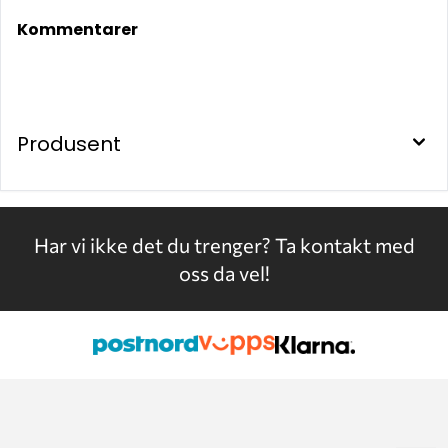
Kommentarer
Produsent
Har vi ikke det du trenger?
Ta kontakt med
oss da vel!