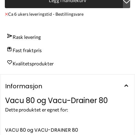
Legg i handlekurv
Ca 6 ukers leveringstid - Bestillingsvare
Rask levering
Fast fraktpris
Kvalitetsprodukter
Informasjon
Vacu 80 og Vacu-Drainer 80
Dette produktet er egnet for:
OLJE
VACU 80 og VACU-DRAINER 80