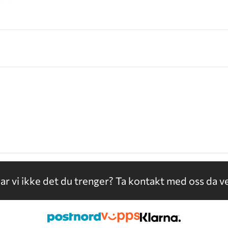
ar vi ikke det du trenger?
Ta kontakt med oss da ve