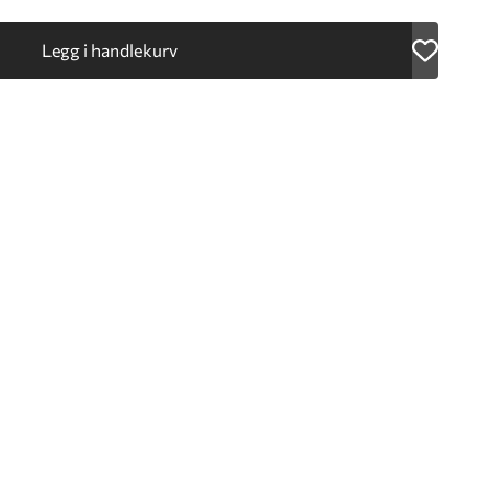
Legg i handlekurv