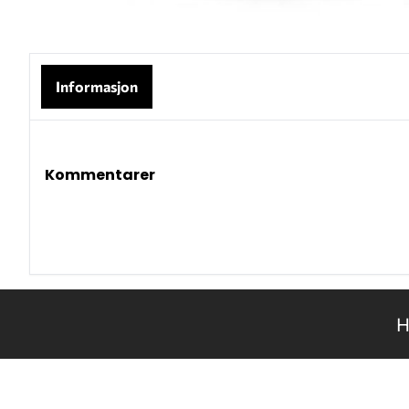
Informasjon
Kommentarer
H