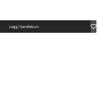
Legg i handlekurv