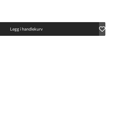
Legg i handlekurv