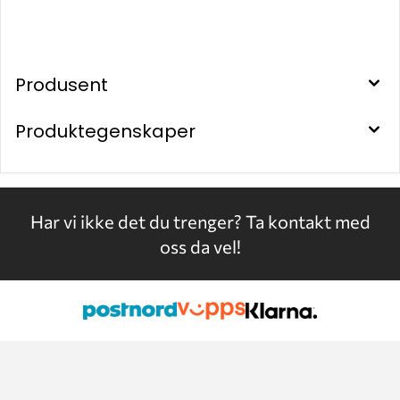
Produsent
Produktegenskaper
Har vi ikke det du trenger?
Ta kontakt med
oss da vel!