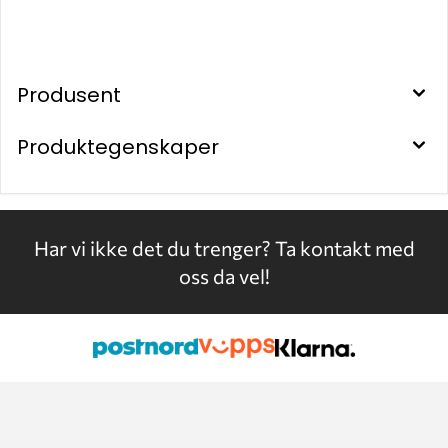
Produsent
Produktegenskaper
Har vi ikke det du trenger?
Ta kontakt med
oss da vel!